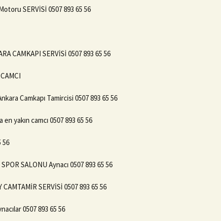
otoru SERVİSİ 0507 893 65 56
RA CAMKAPI SERVİSİ 0507 893 65 56
I CAMCI
Ankara Camkapı Tamircisi 0507 893 65 56
a en yakın camcı 0507 893 65 56
 56
 SPOR SALONU Aynacı 0507 893 65 56
 CAMTAMİR SERVİSİ 0507 893 65 56
nacılar 0507 893 65 56