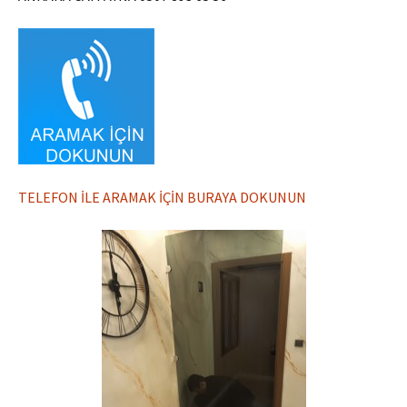
TELEFON İLE ARAMAK İÇİN BURAYA DOKUNUN