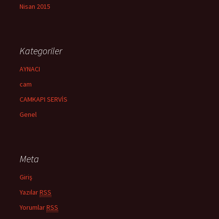
Nisan 2015
Kategoriler
AYNACI
cam
CAMKAPI SERVİS
Genel
Meta
Giriş
Yazılar
RSS
Yorumlar
RSS