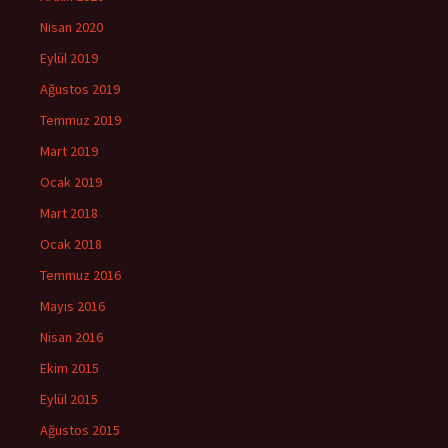
Nisan 2020
Eylül 2019
Ağustos 2019
Temmuz 2019
Mart 2019
Ocak 2019
Mart 2018
Ocak 2018
Temmuz 2016
Mayıs 2016
Nisan 2016
Ekim 2015
Eylül 2015
Ağustos 2015