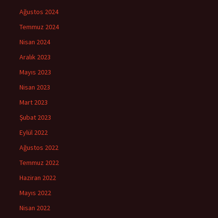
Ağustos 2024
Temmuz 2024
Nisan 2024
Aralık 2023
Mayıs 2023
Nisan 2023
Mart 2023
Şubat 2023
Eylül 2022
Ağustos 2022
Temmuz 2022
Haziran 2022
Mayıs 2022
Nisan 2022