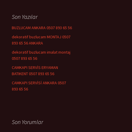
Son Yazılar
BUZLUCAM ANKARA 0507 893 65 56
dekoratif buzlucam MONTAJ 0507
893 65 56 ANKARA
dekoratif buzlucam imalat montaj
0507 893 65 56
CAMKAPI SERVİS ERYAMAN
BATIKENT 0507 893 65 56
CAMKAPI SERVİSİ ANKARA 0507
893 65 56
Son Yorumlar