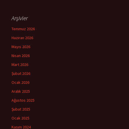
Arşivler
Temmuz 2026
Haziran 2026
Mayıs 2026
Nisan 2026
Mart 2026
Şubat 2026
Ocak 2026
Aralık 2025
Ağustos 2025
Şubat 2025
Ocak 2025
Kasım 2024