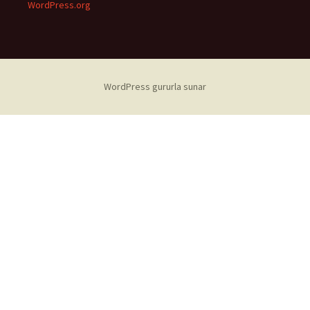
WordPress.org
WordPress gururla sunar