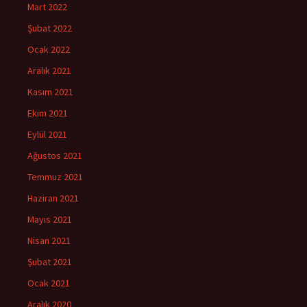
Mart 2022
Şubat 2022
Ocak 2022
Aralık 2021
Kasım 2021
Ekim 2021
Eylül 2021
Ağustos 2021
Temmuz 2021
Haziran 2021
Mayıs 2021
Nisan 2021
Şubat 2021
Ocak 2021
Aralık 2020