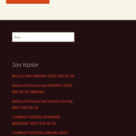
Arama:
Son Yazılar
BUZLUCAM ANKARA 0507 893 65 56
dekoratif buzlucam MONTAJ 0507
893 65 56 ANKARA
dekoratif buzlucam imalat montaj
0507 893 65 56
CAMKAPI SERVİS ERYAMAN
BATIKENT 0507 893 65 56
CAMKAPI SERVİSİ ANKARA 0507