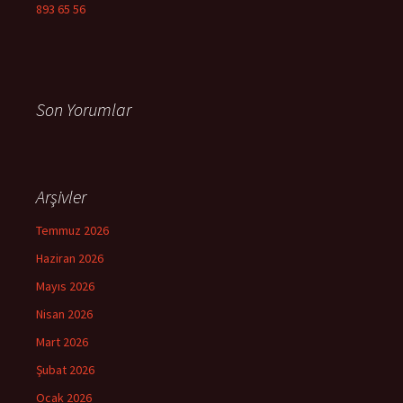
893 65 56
Son Yorumlar
Arşivler
Temmuz 2026
Haziran 2026
Mayıs 2026
Nisan 2026
Mart 2026
Şubat 2026
Ocak 2026