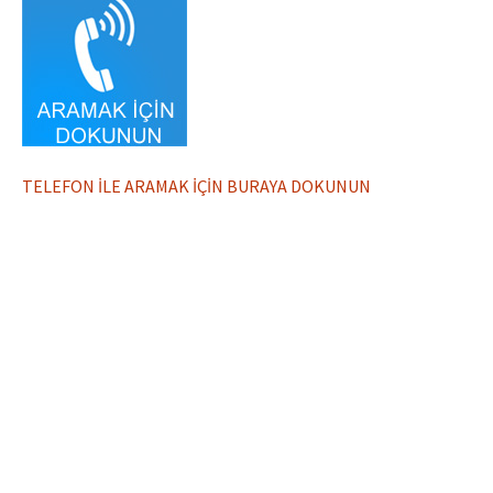
TELEFON İLE ARAMAK İÇİN BURAYA DOKUNUN