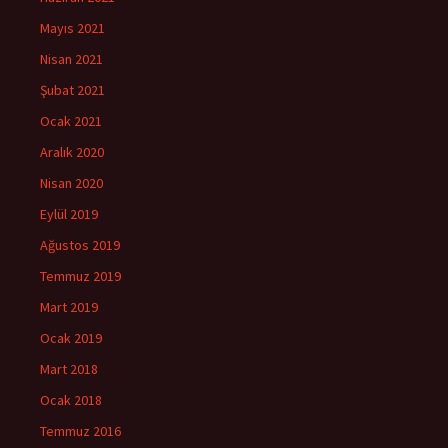
Mayıs 2021
Nisan 2021
Şubat 2021
Ocak 2021
Aralık 2020
Nisan 2020
Eylül 2019
Ağustos 2019
Temmuz 2019
Mart 2019
Ocak 2019
Mart 2018
Ocak 2018
Temmuz 2016