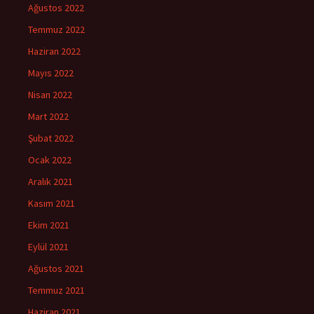
Ağustos 2022
Temmuz 2022
Haziran 2022
Mayıs 2022
Nisan 2022
Mart 2022
Şubat 2022
Ocak 2022
Aralık 2021
Kasım 2021
Ekim 2021
Eylül 2021
Ağustos 2021
Temmuz 2021
Haziran 2021