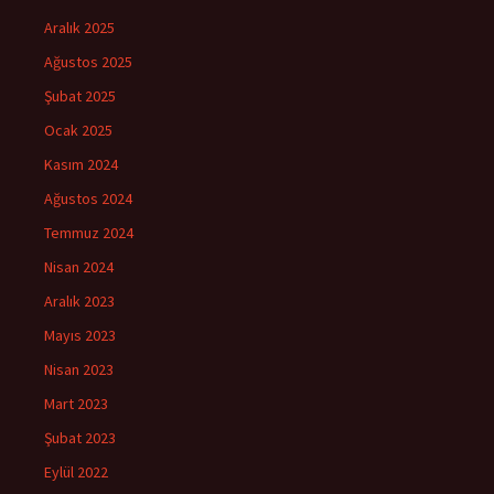
Aralık 2025
Ağustos 2025
Şubat 2025
Ocak 2025
Kasım 2024
Ağustos 2024
Temmuz 2024
Nisan 2024
Aralık 2023
Mayıs 2023
Nisan 2023
Mart 2023
Şubat 2023
Eylül 2022