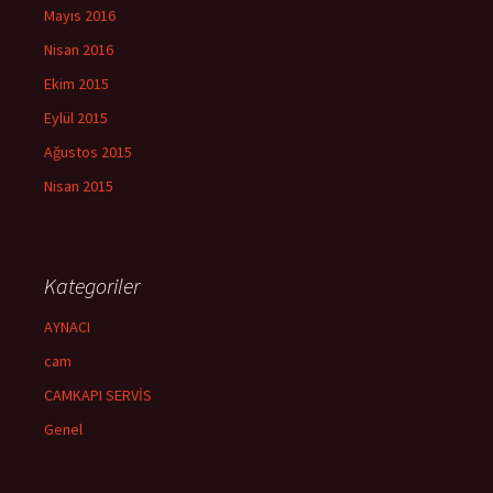
Mayıs 2016
Nisan 2016
Ekim 2015
Eylül 2015
Ağustos 2015
Nisan 2015
Kategoriler
AYNACI
cam
CAMKAPI SERVİS
Genel